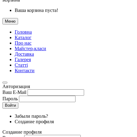
Ваша корзина пуста!
Меню
Головна
Каталог
Про нас
Майстер-класи
Доставка
Галерея
Статтi
Контакти
Авторизация
Ваш E-Mail
Пароль
Войти
Забыли пароль?
Создание профиля
Создание профиля