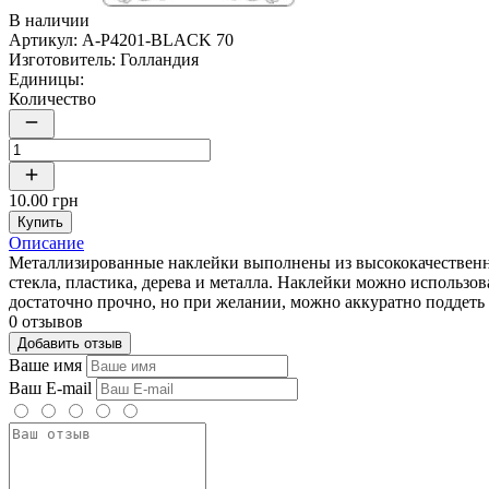
В наличии
Артикул:
A-P4201-BLACK 70
Изготовитель:
Голландия
Единицы:
Количество
10.00 грн
Купить
Описание
Металлизированные наклейки выполнены из высококачественных
стекла, пластика, дерева и металла. Наклейки можно использов
достаточно прочно, но при желании, можно аккуратно поддеть 
0 отзывов
Добавить отзыв
Ваше имя
Ваш E-mail