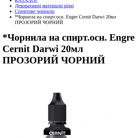
КАТАЛОГ
Декоративні матеріали різні
Спиртове чорнило
*Чорнила на спирт.осн. Engre Cernit Darwi 20мл
ПРОЗОРИЙ ЧОРНИЙ
*Чорнила на спирт.осн. Engre
Cernit Darwi 20мл
ПРОЗОРИЙ ЧОРНИЙ