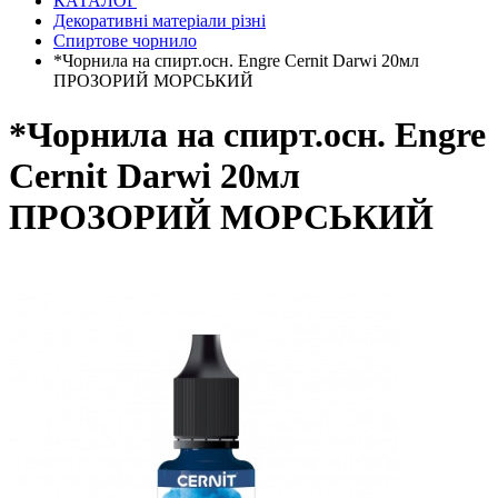
КАТАЛОГ
Декоративні матеріали різні
Спиртове чорнило
*Чорнила на спирт.осн. Engre Cernit Darwi 20мл
ПРОЗОРИЙ МОРСЬКИЙ
*Чорнила на спирт.осн. Engre
Cernit Darwi 20мл
ПРОЗОРИЙ МОРСЬКИЙ