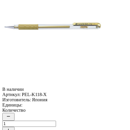
В наличии
Артикул:
PEL-K118-X
Изготовитель:
Япония
Единицы:
Количество