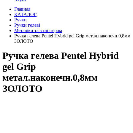
Главная
КАТАЛОГ
Ручки
Ручки гелеві
Металіки та з гліттером
Ручка гелева Pentel Hybrid gel Grip метал.наконечн.0,8мм
ЗОЛОТО
Ручка гелева Pentel Hybrid
gel Grip
метал.наконечн.0,8мм
ЗОЛОТО