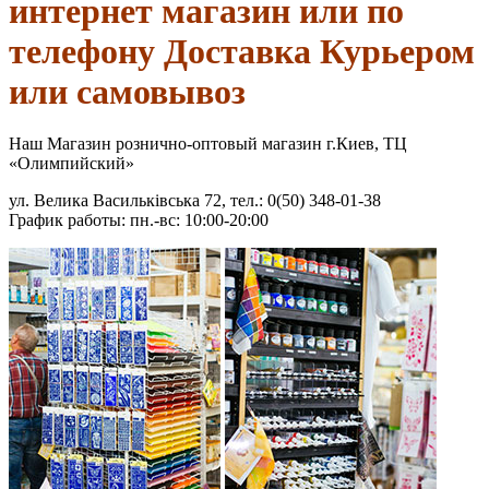
интернет магазин или по
телефону Доставка Курьером
или самовывоз
Наш Магазин рознично-оптовый магазин г.Киев, ТЦ
«Олимпийский»
ул. Велика Васильківська 72, тел.: 0(50) 348-01-38
График работы: пн.-вс: 10:00-20:00