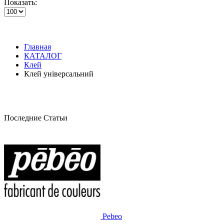
Показать:
Главная
КАТАЛОГ
Клей
Клей універсальний
Последние Статьи
Pebeo