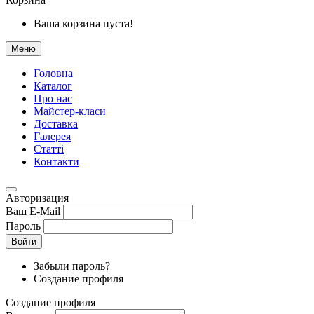
Ваша корзина пуста!
Меню
Головна
Каталог
Про нас
Майстер-класи
Доставка
Галерея
Статтi
Контакти
Авторизация
Ваш E-Mail
Пароль
Войти
Забыли пароль?
Создание профиля
Создание профиля