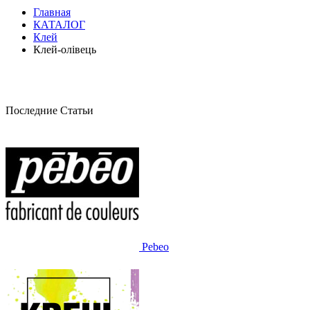
Главная
КАТАЛОГ
Клей
Клей-олівець
Последние Статьи
Pebeo