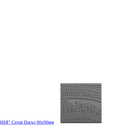
ИЯ" Cernit Darwi 90х90мм