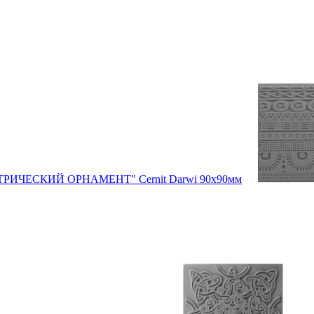
ЕТРИЧЕСКИЙ ОРНАМЕНТ" Cernit Darwi 90х90мм