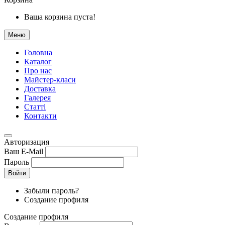
Ваша корзина пуста!
Меню
Головна
Каталог
Про нас
Майстер-класи
Доставка
Галерея
Статтi
Контакти
Авторизация
Ваш E-Mail
Пароль
Войти
Забыли пароль?
Создание профиля
Создание профиля