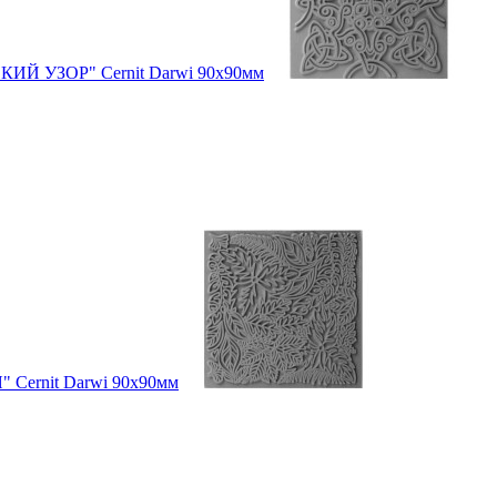
КИЙ УЗОР" Cernit Darwi 90х90мм
 Cernit Darwi 90х90мм