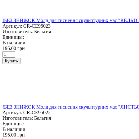
!БЕЗ ЗНИЖОК Молд для тиснення скульптурних мас "КЕЛЬТС
Артикул:
CR-CE95023
Изготовитель:
Бельгия
Единицы:
В наличии
195.00 грн
Купить
!БЕЗ ЗНИЖОК Молд для тиснення скульптурних мас "ЛИСТЬЯ"
Артикул:
CR-CE95022
Изготовитель:
Бельгия
Единицы:
В наличии
195.00 грн