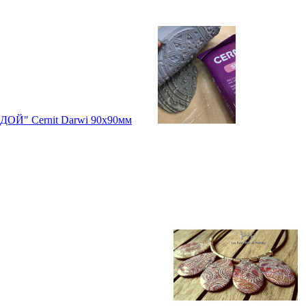
ДОЙ" Cernit Darwi 90х90мм