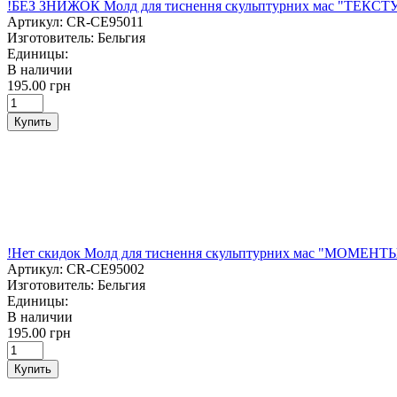
!БЕЗ ЗНИЖОК Молд для тиснення скульптурних мас "ТЕКСТУ
Артикул:
CR-CE95011
Изготовитель:
Бельгия
Единицы:
В наличии
195.00 грн
Купить
!Нет скидок Молд для тиснення скульптурних мас "МОМЕНТЫ"
Артикул:
CR-CE95002
Изготовитель:
Бельгия
Единицы:
В наличии
195.00 грн
Купить