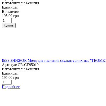
Изготовитель:
Бельгия
Единицы:
В наличии
195.00 грн
Купить
!БЕЗ ЗНИЖОК Молд для тиснення скульптурних мас "ГЕОМ
Артикул:
CR-CE95019
Изготовитель:
Бельгия
Единицы:
195.00 грн
Подробнее