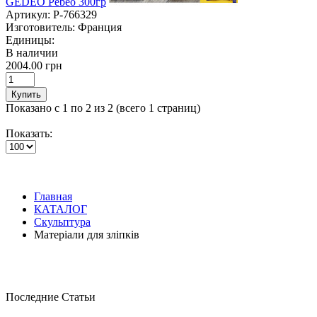
GEDEO Pebeo 300гр
Артикул:
P-766329
Изготовитель:
Франция
Единицы:
В наличии
2004.00 грн
Купить
Показано с 1 по 2 из 2 (всего 1 страниц)
Показать:
Главная
КАТАЛОГ
Скульптура
Матеріали для зліпків
Последние Статьи