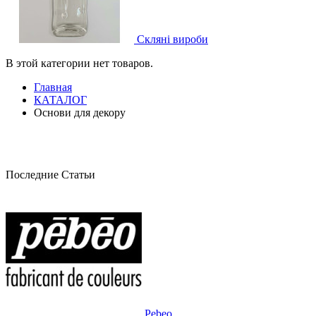
Скляні вироби
В этой категории нет товаров.
Главная
КАТАЛОГ
Основи для декору
Последние Статьи
Pebeo