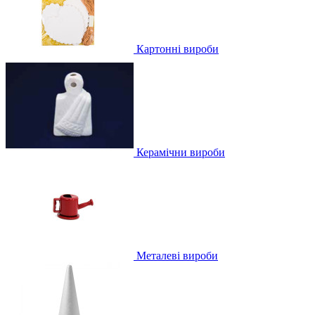
Картонні вироби
Керамічни вироби
Металеві вироби