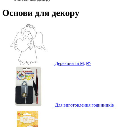
Основи для декору
Деревина та МДФ
Для виготовлення годинників