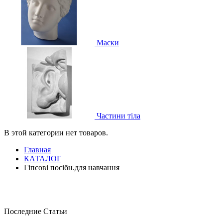
Маски
Частини тіла
В этой категории нет товаров.
Главная
КАТАЛОГ
Гіпсові посібн.для навчання
Последние Статьи