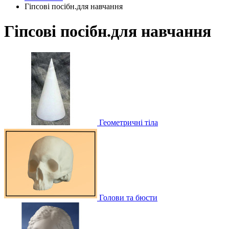
Гіпсові посібн.для навчання
Гіпсові посібн.для навчання
Геометричні тіла
Голови та бюсти