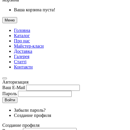
Ваша корзина пуста!
Меню
Головна
Каталог
Про нас
Майстер-класи
Доставка
Галерея
Статтi
Контакти
Авторизация
Ваш E-Mail
Пароль
Войти
Забыли пароль?
Создание профиля
Создание профиля