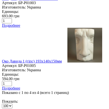
Артикул:
БР-P01003
Изготовитель:
Украина
Единицы:
693.00 грн
Подробнее
Око Давида 1 (гіпс) 193х140х150мм
Артикул:
БР-P01005
Изготовитель:
Украина
Единицы:
594.00 грн
Подробнее
Показано с 1 по 4 из 4 (всего 1 страниц)
Показать: