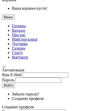
Ваша корзина пуста!
Меню
Головна
Каталог
Про нас
Майстер-класи
Доставка
Галерея
Статтi
Контакти
Авторизация
Ваш E-Mail
Пароль
Войти
Забыли пароль?
Создание профиля
Создание профиля