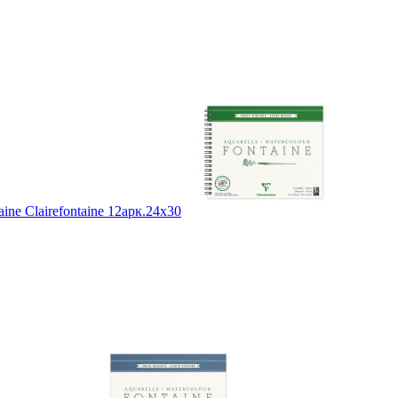
ne Clairefontaine 12арк.24х30