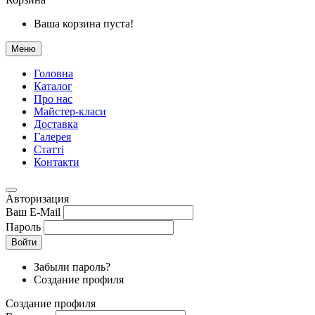
Ваша корзина пуста!
Меню
Головна
Каталог
Про нас
Майстер-класи
Доставка
Галерея
Статтi
Контакти
Авторизация
Ваш E-Mail
Пароль
Войти
Забыли пароль?
Создание профиля
Создание профиля