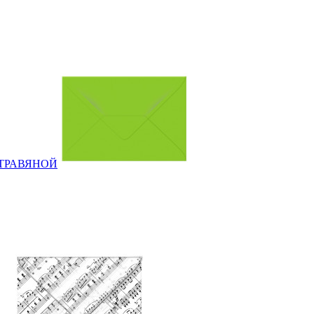
ИЙ ТРАВЯНОЙ