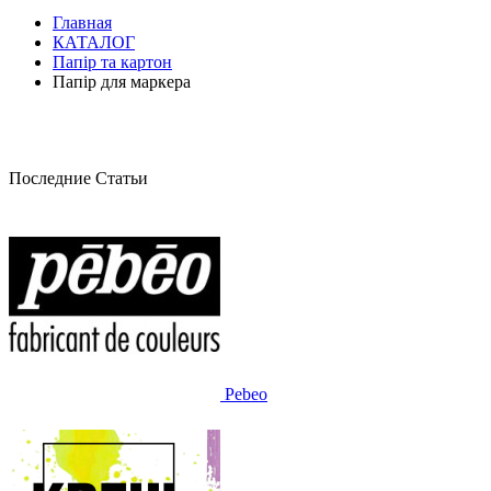
Главная
КАТАЛОГ
Папір та картон
Папір для маркера
Последние Статьи
Pebeo