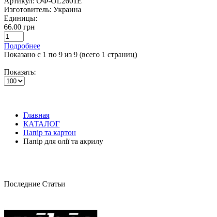
Артикул:
ОФ-OL2601E
Изготовитель:
Украина
Единицы:
66.00 грн
Подробнее
Показано с 1 по 9 из 9 (всего 1 страниц)
Показать:
Главная
КАТАЛОГ
Папір та картон
Папір для олії та акрилу
Последние Статьи