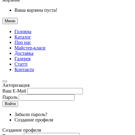
Ваша корзина пуста!
Меню
Головна
Каталог
Про нас
Майстер-класи
Доставка
Галерея
Статтi
Контакти
Авторизация
Ваш E-Mail
Пароль
Войти
Забыли пароль?
Создание профиля
Создание профиля