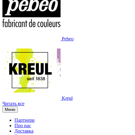
Pebeo
Kreul
Читать все
Меню
Партнери
Про нас
Доставка