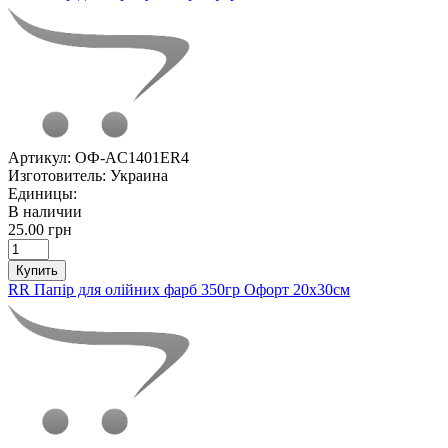
Артикул:
ОФ-AC1401ER4
Изготовитель:
Украина
Единицы:
В наличии
25.00 грн
Купить
RR Папір для олійних фарб 350гр Офорт 20х30см