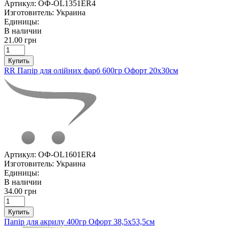
Артикул:
ОФ-OL1351ER4
Изготовитель:
Украина
Единицы:
В наличии
21.00 грн
Купить
RR Папір для олійних фарб 600гр Офорт 20х30см
Артикул:
ОФ-OL1601ER4
Изготовитель:
Украина
Единицы:
В наличии
34.00 грн
Купить
Папір для акрилу 400гр Офорт 38,5х53,5см