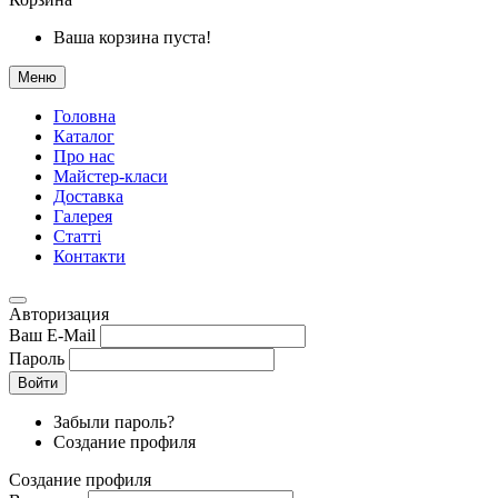
Ваша корзина пуста!
Меню
Головна
Каталог
Про нас
Майстер-класи
Доставка
Галерея
Статтi
Контакти
Авторизация
Ваш E-Mail
Пароль
Войти
Забыли пароль?
Создание профиля
Создание профиля