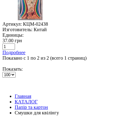
Артикул:
КЦМ-02438
Изготовитель:
Китай
Единицы:
37.00 грн
Подробнее
Показано с 1 по 2 из 2 (всего 1 страниц)
Показать:
Главная
КАТАЛОГ
Папір та картон
Смушки для квілінгу