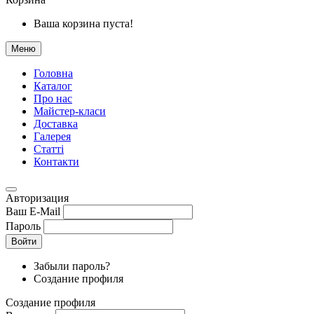
Ваша корзина пуста!
Меню
Головна
Каталог
Про нас
Майстер-класи
Доставка
Галерея
Статтi
Контакти
Авторизация
Ваш E-Mail
Пароль
Войти
Забыли пароль?
Создание профиля
Создание профиля