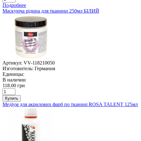
Подробнее
Маскуюча рідина для тканини 250мл БІЛИЙ
Артикул:
VV-118210050
Изготовитель:
Германия
Единицы:
В наличии
118.00 грн
Купить
Медіум для акрилових фарб по тканині ROSA TALENT 125мл