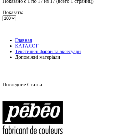
Показано с 1 по 17 из 17 (всего 1 страниц)
Показать:
Главная
КАТАЛОГ
Текстильні фарби та аксесуари
Допоміжні матеріали
Последние Статьи