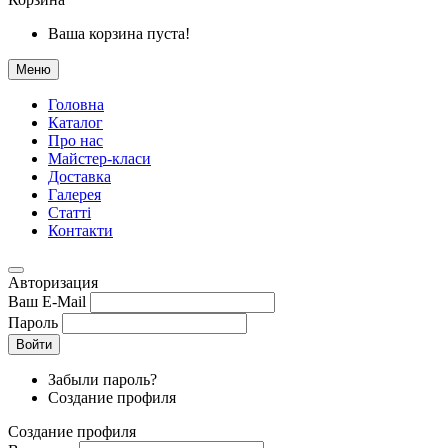
Ваша корзина пуста!
Меню
Головна
Каталог
Про нас
Майстер-класи
Доставка
Галерея
Статтi
Контакти
Авторизация
Ваш E-Mail
Пароль
Войти
Забыли пароль?
Создание профиля
Создание профиля