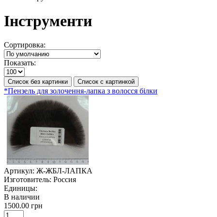
Інструменти
Сортировка:
Показать:
Список без картинки
Список с картинкой
*Пензель для золочення-лапка з волосся білки
Артикул:
Ж-ЖБЛ-ЛАПКА
Изготовитель:
Россия
Единицы:
В наличии
1500.00 грн