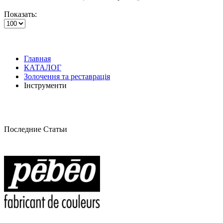
Показать:
Главная
КАТАЛОГ
Золочення та реставрація
Інструменти
Последние Статьи