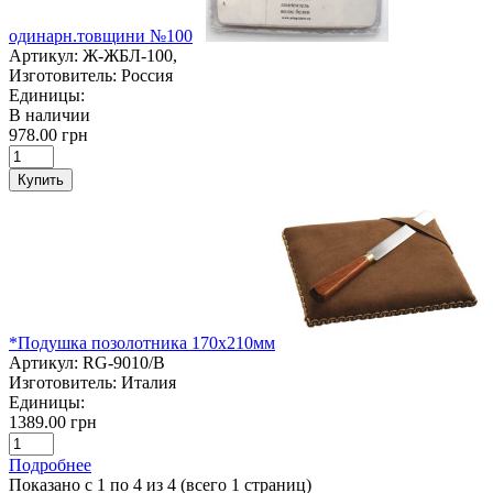
одинарн.товщини №100
Артикул:
Ж-ЖБЛ-100,
Изготовитель:
Россия
Единицы:
В наличии
978.00 грн
Купить
*Подушка позолотника 170х210мм
Артикул:
RG-9010/B
Изготовитель:
Италия
Единицы:
1389.00 грн
Подробнее
Показано с 1 по 4 из 4 (всего 1 страниц)