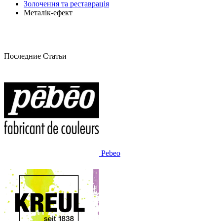
Золочення та реставрація
Металік-ефект
Последние Статьи
Pebeo