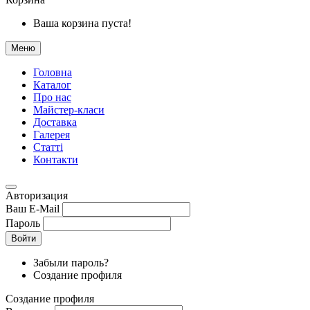
Ваша корзина пуста!
Меню
Головна
Каталог
Про нас
Майстер-класи
Доставка
Галерея
Статтi
Контакти
Авторизация
Ваш E-Mail
Пароль
Войти
Забыли пароль?
Создание профиля
Создание профиля