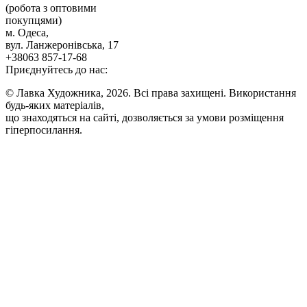
(робота з оптовими
покупцями)
м. Одеса,
вул. Ланжеронівська, 17
+38063 857-17-68
Приєднуйтесь до нас:
© Лавка Художника, 2026. Всі права захищені. Використання
будь-яких матеріалів,
що знаходяться на сайті, дозволяється за умови розміщення
гіперпосилання.