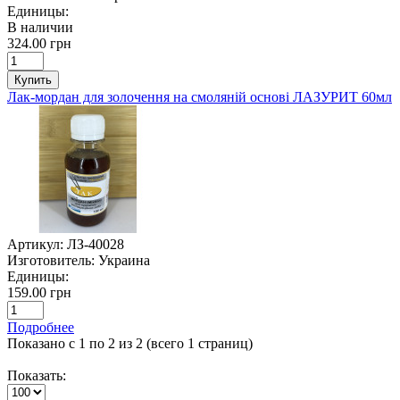
Единицы:
В наличии
324.00 грн
Купить
Лак-мордан для золочення на смоляній основі ЛАЗУРИТ 60мл
Артикул:
ЛЗ-40028
Изготовитель:
Украина
Единицы:
159.00 грн
Подробнее
Показано с 1 по 2 из 2 (всего 1 страниц)
Показать: