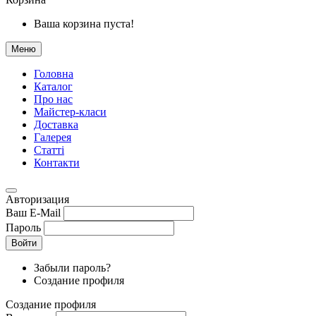
Ваша корзина пуста!
Меню
Головна
Каталог
Про нас
Майстер-класи
Доставка
Галерея
Статтi
Контакти
Авторизация
Ваш E-Mail
Пароль
Войти
Забыли пароль?
Создание профиля
Создание профиля