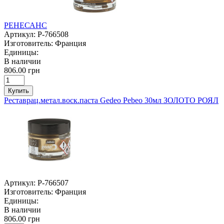
РЕНЕСАНС
Артикул:
P-766508
Изготовитель:
Франция
Единицы:
В наличии
806.00 грн
Купить
Реставрац.метал.воск.паста Gedeo Pebeo 30мл ЗОЛОТО РОЯЛ
Артикул:
P-766507
Изготовитель:
Франция
Единицы:
В наличии
806.00 грн