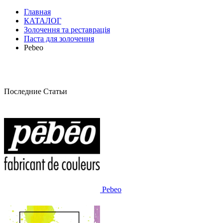
Главная
КАТАЛОГ
Золочення та реставрація
Паста для золочення
Pebeo
Последние Статьи
Pebeo