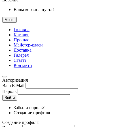
Ваша корзина пуста!
Меню
Головна
Каталог
Про нас
Майстер-класи
Доставка
Галерея
Статтi
Контакти
Авторизация
Ваш E-Mail
Пароль
Войти
Забыли пароль?
Создание профиля
Создание профиля