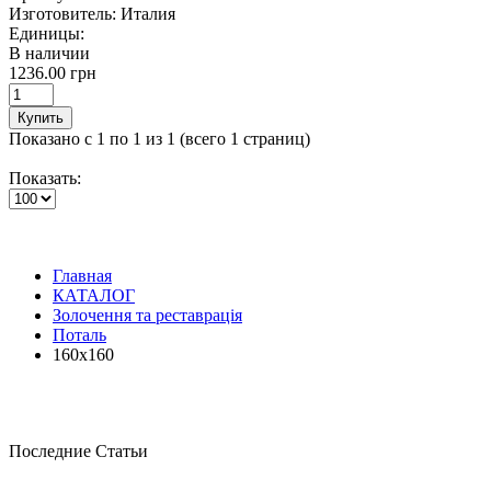
Изготовитель:
Италия
Единицы:
В наличии
1236.00 грн
Купить
Показано с 1 по 1 из 1 (всего 1 страниц)
Показать:
Главная
КАТАЛОГ
Золочення та реставрація
Поталь
160х160
Последние Статьи