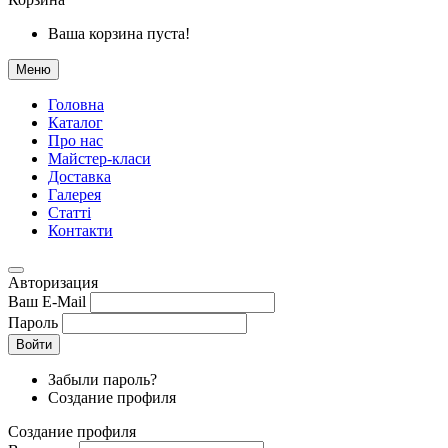
Ваша корзина пуста!
Меню
Головна
Каталог
Про нас
Майстер-класи
Доставка
Галерея
Статтi
Контакти
Авторизация
Ваш E-Mail
Пароль
Войти
Забыли пароль?
Создание профиля
Создание профиля