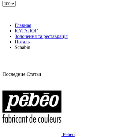
Главная
КАТАЛОГ
Золочення та реставрація
Поталь
Schabin
Последние Статьи
Pebeo