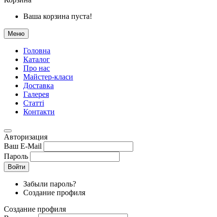
Ваша корзина пуста!
Меню
Головна
Каталог
Про нас
Майстер-класи
Доставка
Галерея
Статтi
Контакти
Авторизация
Ваш E-Mail
Пароль
Войти
Забыли пароль?
Создание профиля
Создание профиля