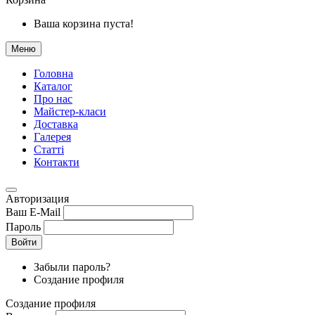
Ваша корзина пуста!
Меню
Головна
Каталог
Про нас
Майстер-класи
Доставка
Галерея
Статтi
Контакти
Авторизация
Ваш E-Mail
Пароль
Войти
Забыли пароль?
Создание профиля
Создание профиля