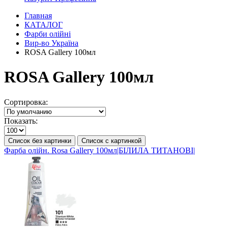
Главная
КАТАЛОГ
Фарби олійні
Вир-во Україна
ROSA Gallery 100мл
ROSA Gallery 100мл
Сортировка:
Показать:
Список без картинки
Список с картинкой
Фарба олійн. Rosa Gallery 100мл|БІЛИЛА ТИТАНОВІ|