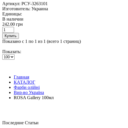
Артикул:
РСУ-3263101
Изготовитель:
Украина
Единицы:
В наличии
242.00 грн
Купить
Показано с 1 по 1 из 1 (всего 1 страниц)
Показать:
Главная
КАТАЛОГ
Фарби олійні
Вир-во Україна
ROSA Gallery 100мл
Последние Статьи