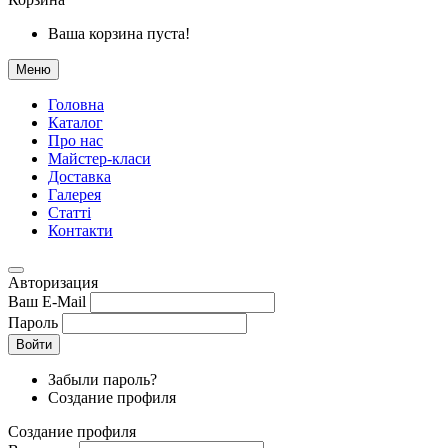
Ваша корзина пуста!
Меню
Головна
Каталог
Про нас
Майстер-класи
Доставка
Галерея
Статтi
Контакти
Авторизация
Ваш E-Mail
Пароль
Войти
Забыли пароль?
Создание профиля
Создание профиля