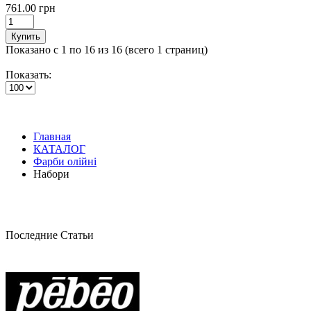
761.00 грн
Купить
Показано с 1 по 16 из 16 (всего 1 страниц)
Показать:
Главная
КАТАЛОГ
Фарби олійні
Набори
Последние Статьи