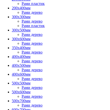
Рами пластик
200х400мм
Рами дерево
300х300мм
Рами дерево
Рами пластик
300х500мм
Рами дерево
300х600мм
Рами дерево
350х400мм
Рами дерево
400х400мм
Рами дерево
400х500мм
Рами дерево
400х600мм
Рами дерево
500х500мм
Рами дерево
500х600мм
Рами дерево
500х700мм
Рами дерево
600х700мм