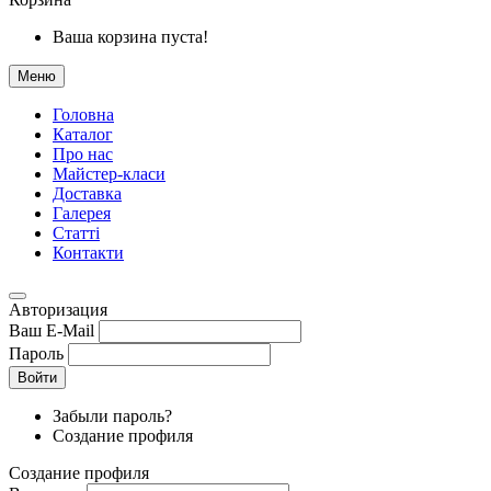
Ваша корзина пуста!
Меню
Головна
Каталог
Про нас
Майстер-класи
Доставка
Галерея
Статтi
Контакти
Авторизация
Ваш E-Mail
Пароль
Войти
Забыли пароль?
Создание профиля
Создание профиля