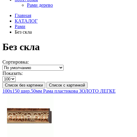
Рами дерево
Главная
КАТАЛОГ
Рами
Без скла
Без скла
Сортировка:
Показать:
Список без картинки
Список с картинкой
100х150 шир.50мм Рама пластикова ЗОЛОТО ЛЕГКЕ