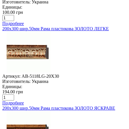
Изготовитель:
Украина
Единицы:
100.00 грн
Подробнее
200х300 шир.50мм Рама пластикова ЗОЛОТО ЛЕГКЕ
Артикул:
AB-5118LG-20X30
Изготовитель:
Украина
Единицы:
194.00 грн
Подробнее
200х300 шир.50мм Рама пластикова ЗОЛОТО ЯСКРАВЕ