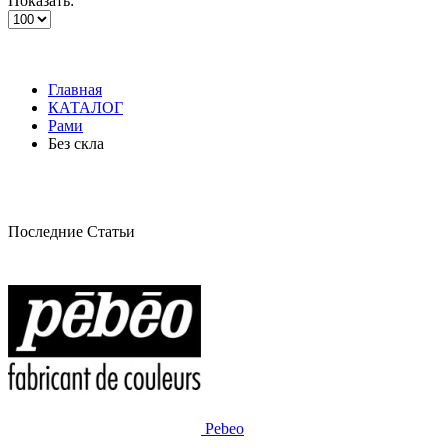
Показать:
Главная
КАТАЛОГ
Рами
Без скла
Последние Статьи
Pebeo