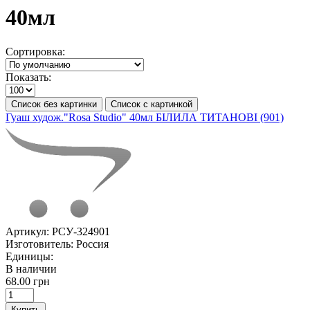
40мл
Сортировка:
Показать:
Список без картинки
Список с картинкой
Гуаш худож."Rosa Studio" 40мл БІЛИЛА ТИТАНОВІ (901)
Артикул:
РСУ-324901
Изготовитель:
Россия
Единицы:
В наличии
68.00 грн
Купить