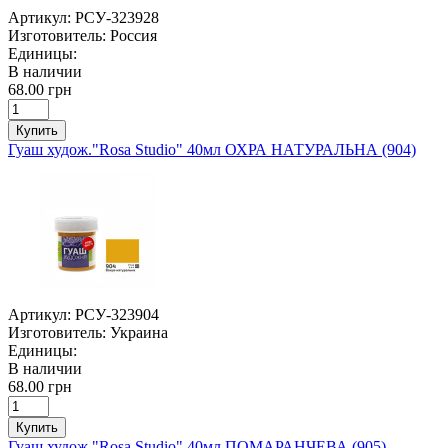
Артикул:
РСУ-323928
Изготовитель:
Россия
Единицы:
В наличии
68.00 грн
Купить
Гуаш худож."Rosa Studio" 40мл ОХРА НАТУРАЛЬНА (904)
Артикул:
РСУ-323904
Изготовитель:
Украина
Единицы:
В наличии
68.00 грн
Купить
Гуаш худож."Rosa Studio" 40мл ПОМАРАНЧЕВА (905)