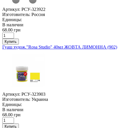
Артикул:
РСУ-323922
Изготовитель:
Россия
Единицы:
В наличии
68.00 грн
Купить
Гуаш худож."Rosa Studio" 40мл ЖОВТА ЛИМОННА (902)
Артикул:
РСУ-323903
Изготовитель:
Украина
Единицы:
В наличии
68.00 грн
Купить