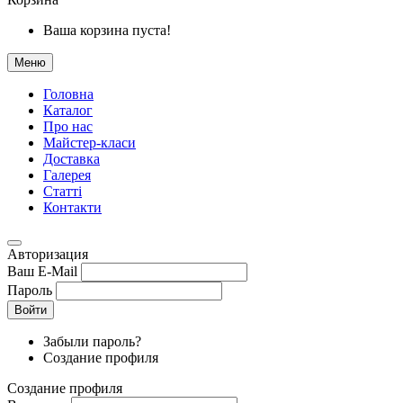
Ваша корзина пуста!
Меню
Головна
Каталог
Про нас
Майстер-класи
Доставка
Галерея
Статтi
Контакти
Авторизация
Ваш E-Mail
Пароль
Войти
Забыли пароль?
Создание профиля
Создание профиля