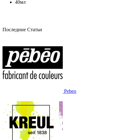
40мл
Последние Статьи
Pebeo