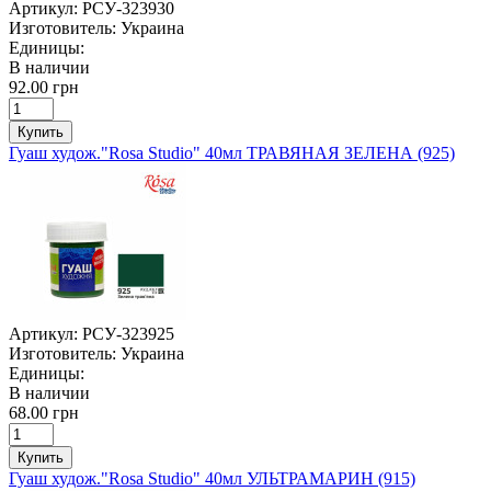
Артикул:
РСУ-323930
Изготовитель:
Украина
Единицы:
В наличии
92.00 грн
Купить
Гуаш худож."Rosa Studio" 40мл ТРАВЯНАЯ ЗЕЛЕНА (925)
Артикул:
РСУ-323925
Изготовитель:
Украина
Единицы:
В наличии
68.00 грн
Купить
Гуаш худож."Rosa Studio" 40мл УЛЬТРАМАРИН (915)