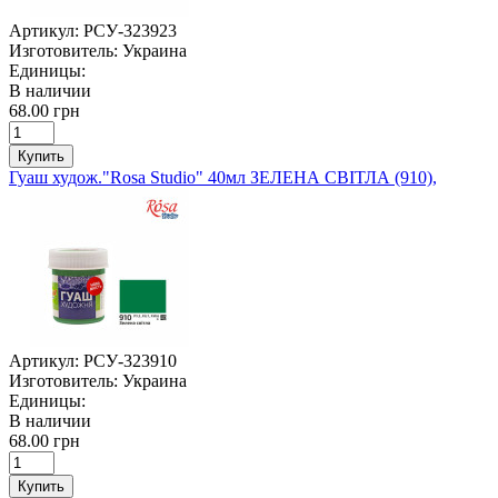
Артикул:
РСУ-323923
Изготовитель:
Украина
Единицы:
В наличии
68.00 грн
Купить
Гуаш худож."Rosa Studio" 40мл ЗЕЛЕНА СВІТЛА (910),
Артикул:
РСУ-323910
Изготовитель:
Украина
Единицы:
В наличии
68.00 грн
Купить