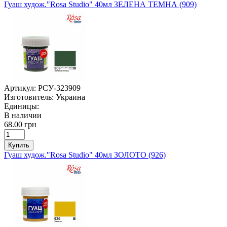
Гуаш худож."Rosa Studio" 40мл ЗЕЛЕНА ТЕМНА (909)
Артикул:
РСУ-323909
Изготовитель:
Украина
Единицы:
В наличии
68.00 грн
Купить
Гуаш худож."Rosa Studio" 40мл ЗОЛОТО (926)