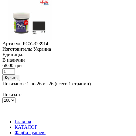
Артикул:
РСУ-323914
Изготовитель:
Украина
Единицы:
В наличии
68.00 грн
Купить
Показано с 1 по 26 из 26 (всего 1 страниц)
Показать:
Главная
КАТАЛОГ
Фарби гуашеві