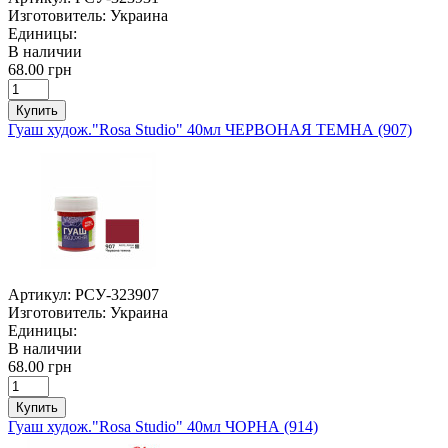
Изготовитель:
Украина
Единицы:
В наличии
68.00 грн
Купить
Гуаш худож."Rosa Studio" 40мл ЧЕРВОНАЯ ТЕМНА (907)
Артикул:
РСУ-323907
Изготовитель:
Украина
Единицы:
В наличии
68.00 грн
Купить
Гуаш худож."Rosa Studio" 40мл ЧОРНА (914)