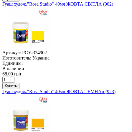
Гуаш худож."Rosa Studio" 40мл ЖОВТА СВІТЛА (902)
Артикул:
РСУ-324902
Изготовитель:
Украина
Единицы:
В наличии
68.00 грн
Купить
Гуаш худож."Rosa Studio" 40мл ЖОВТА ТЕМНАн (923)