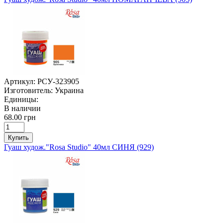
Артикул:
РСУ-323905
Изготовитель:
Украина
Единицы:
В наличии
68.00 грн
Купить
Гуаш худож."Rosa Studio" 40мл СИНЯ (929)