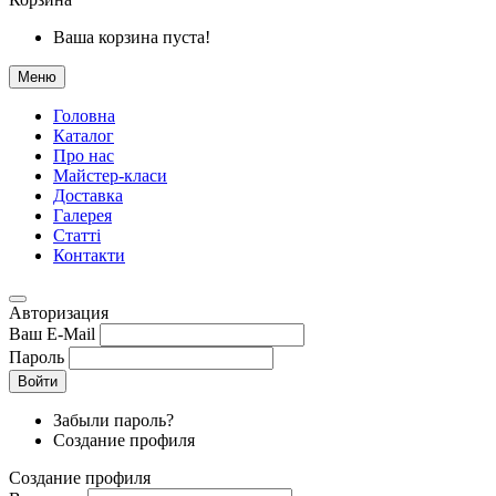
Ваша корзина пуста!
Меню
Головна
Каталог
Про нас
Майстер-класи
Доставка
Галерея
Статтi
Контакти
Авторизация
Ваш E-Mail
Пароль
Войти
Забыли пароль?
Создание профиля
Создание профиля