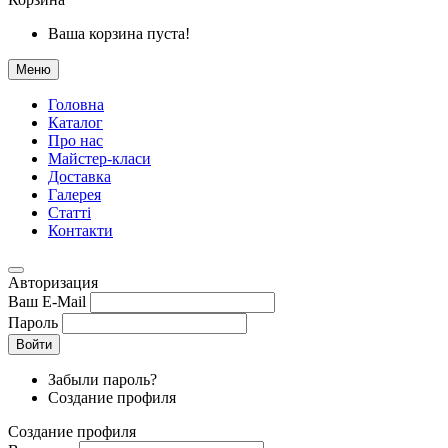
Ваша корзина пуста!
Меню
Головна
Каталог
Про нас
Майстер-класи
Доставка
Галерея
Статтi
Контакти
Авторизация
Ваш E-Mail
Пароль
Войти
Забыли пароль?
Создание профиля
Создание профиля