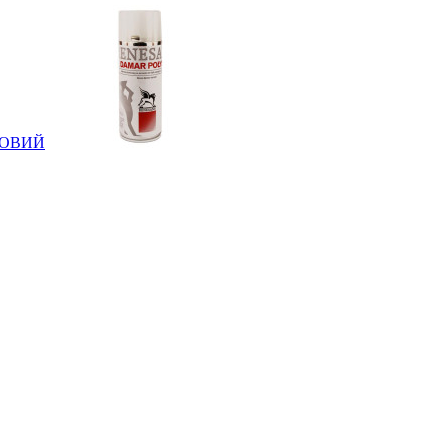
АТОВИЙ