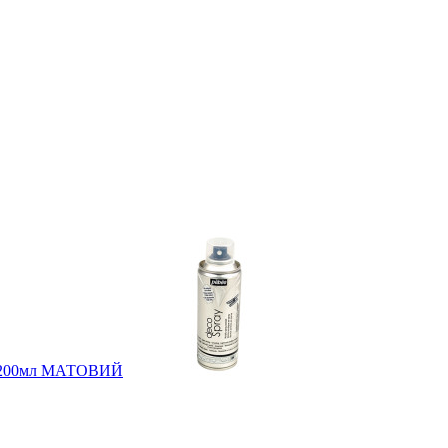
beo 200мл МАТОВИЙ