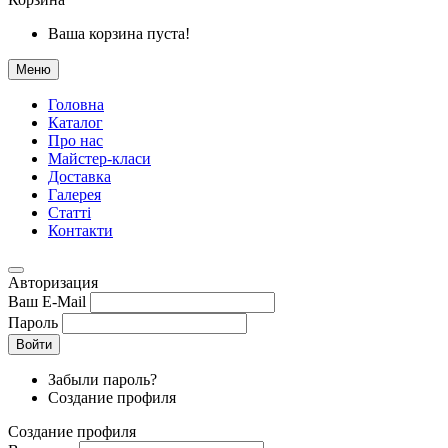
Ваша корзина пуста!
Меню
Головна
Каталог
Про нас
Майстер-класи
Доставка
Галерея
Статтi
Контакти
Авторизация
Ваш E-Mail
Пароль
Войти
Забыли пароль?
Создание профиля
Создание профиля