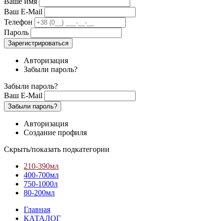
Ваше имя
Ваш E-Mail
Телефон
Пароль
Зарегистрироваться
Авторизация
Забыли пароль?
Забыли пароль?
Ваш E-Mail
Забыли пароль?
Авторизация
Создание профиля
Скрыть/показать подкатегории
210-390мл
400-700мл
750-1000л
80-200мл
Главная
КАТАЛОГ