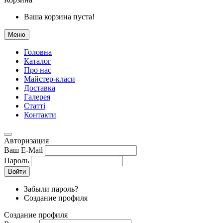
Ваша корзина пуста!
Меню
Головна
Каталог
Про нас
Майстер-класи
Доставка
Галерея
Статтi
Контакти
Авторизация
Ваш E-Mail
Пароль
Войти
Забыли пароль?
Создание профиля
Создание профиля