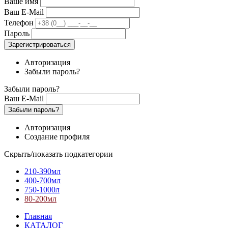
Ваше имя
Ваш E-Mail
Телефон
Пароль
Зарегистрироваться
Авторизация
Забыли пароль?
Забыли пароль?
Ваш E-Mail
Забыли пароль?
Авторизация
Создание профиля
Скрыть/показать подкатегории
210-390мл
400-700мл
750-1000л
80-200мл
Главная
КАТАЛОГ