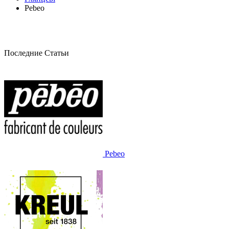
Pebeo
Последние Статьи
Pebeo