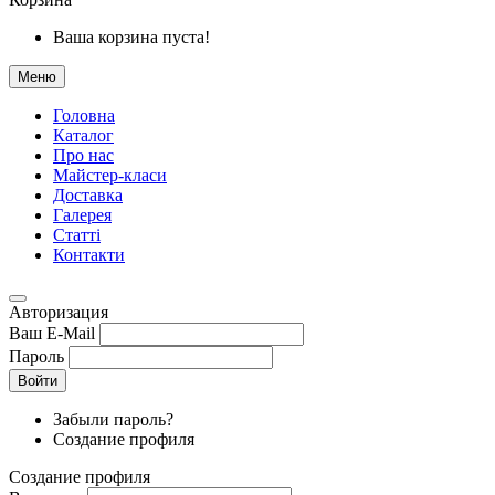
Ваша корзина пуста!
Меню
Головна
Каталог
Про нас
Майстер-класи
Доставка
Галерея
Статтi
Контакти
Авторизация
Ваш E-Mail
Пароль
Войти
Забыли пароль?
Создание профиля
Создание профиля