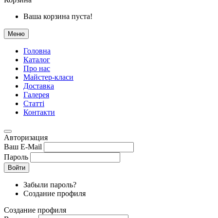
Ваша корзина пуста!
Меню
Головна
Каталог
Про нас
Майстер-класи
Доставка
Галерея
Статтi
Контакти
Авторизация
Ваш E-Mail
Пароль
Войти
Забыли пароль?
Создание профиля
Создание профиля