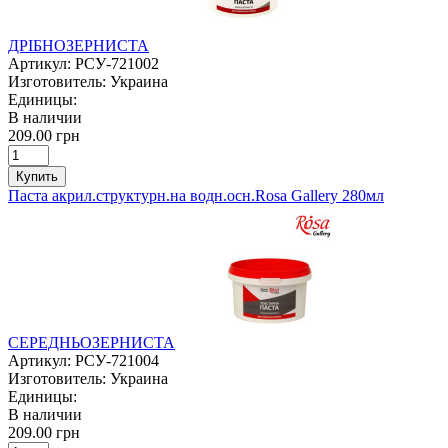
ДРІБНОЗЕРНИСТА
Артикул:
РСУ-721002
Изготовитель:
Украина
Единицы:
В наличии
209.00 грн
Купить
Паста акрил.структурн.на водн.осн.Rosa Gallery 280мл
СЕРЕДНЬОЗЕРНИСТА
Артикул:
РСУ-721004
Изготовитель:
Украина
Единицы:
В наличии
209.00 грн