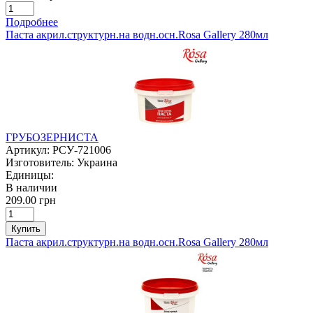
Подробнее
Паста акрил.структурн.на водн.осн.Rosa Gallery 280мл
ГРУБОЗЕРНИСТА
Артикул:
РСУ-721006
Изготовитель:
Украина
Единицы:
В наличии
209.00 грн
Купить
Паста акрил.структурн.на водн.осн.Rosa Gallery 280мл