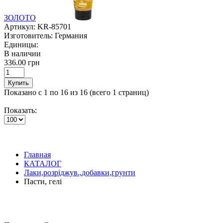
ЗОЛОТО
Артикул:
KR-85701
Изготовитель:
Германия
Единицы:
В наличии
336.00 грн
Купить
Показано с 1 по 16 из 16 (всего 1 страниц)
Показать:
Главная
КАТАЛОГ
Лаки,розріджув.,добавки,грунти
Пасти, гелі