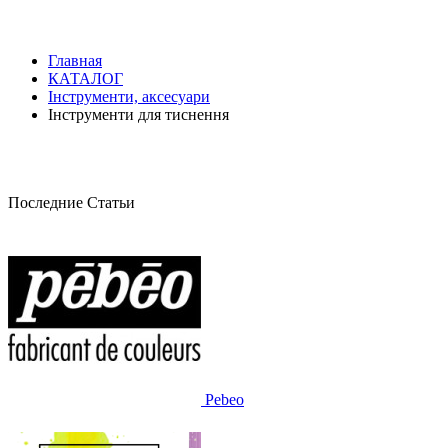
Главная
КАТАЛОГ
Інструменти, аксесуари
Інструменти для тиснення
Последние Статьи
Pebeo