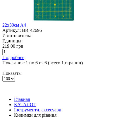
22х30cм А4
Артикул:
ВИ-42696
Изготовитель:
Единицы:
219.00 грн
Подробнее
Показано с 1 по 6 из 6 (всего 1 страниц)
Показать:
Главная
КАТАЛОГ
Інструменти, аксесуари
Килимки для різання