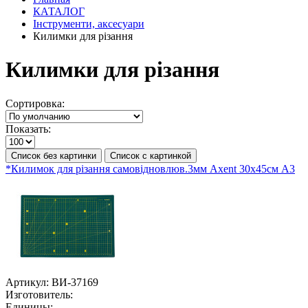
КАТАЛОГ
Інструменти, аксесуари
Килимки для різання
Килимки для різання
Сортировка:
Показать:
Список без картинки
Список с картинкой
*Килимок для різання самовідновлюв.3мм Axent 30х45cм А3
Артикул:
ВИ-37169
Изготовитель:
Единицы: