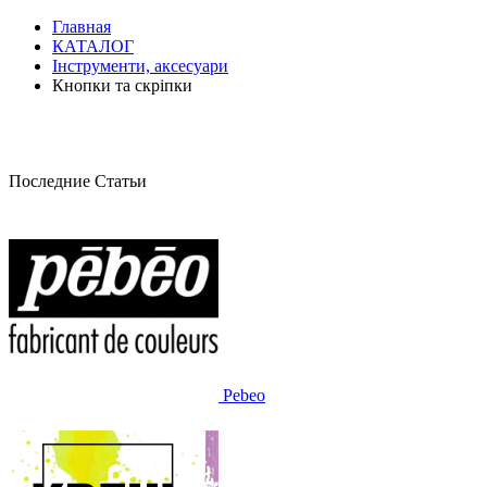
Главная
КАТАЛОГ
Інструменти, аксесуари
Кнопки та скріпки
Последние Статьи
Pebeo