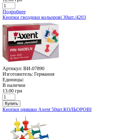
Подробнее
Кнопки гвоздики кольорові 30шт./4203
Артикул:
ВИ-07890
Изготовитель:
Германия
Единицы:
В наличии
13.00 грн
Купить
Кнопки цвяшки Axent 50шт.КОЛЬОРОВІ