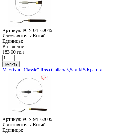
Артикул:
РСУ-94162045
Изготовитель:
Китай
Единицы:
В наличии
183.00 грн
Купить
Мастіхін "Classic" Rosa Gallery 5,5см №5 Крапля
Артикул:
РСУ-94162005
Изготовитель:
Китай
Единицы: