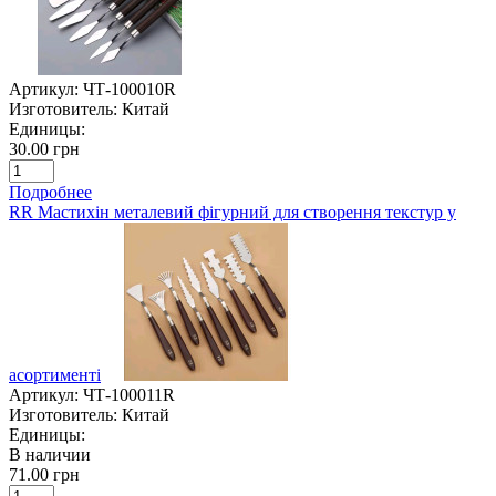
Артикул:
ЧТ-100010R
Изготовитель:
Китай
Единицы:
30.00 грн
Подробнее
RR Мастихін металевий фігурний для створення текстур у
асортименті
Артикул:
ЧТ-100011R
Изготовитель:
Китай
Единицы:
В наличии
71.00 грн