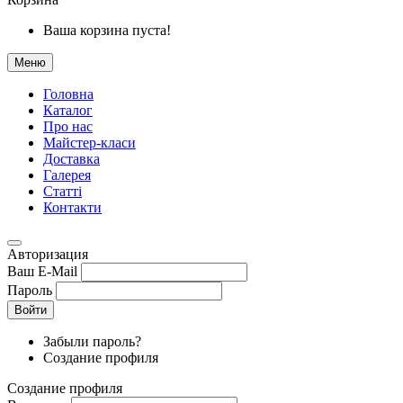
Ваша корзина пуста!
Меню
Головна
Каталог
Про нас
Майстер-класи
Доставка
Галерея
Статтi
Контакти
Авторизация
Ваш E-Mail
Пароль
Войти
Забыли пароль?
Создание профиля
Создание профиля