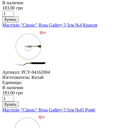
В наличии
183.00 грн
Купить
Мастіхін "Classic" Rosa Gallery 5,5см №4 Крапля
Артикул:
РСУ-94162004
Изготовитель:
Китай
Единицы:
В наличии
183.00 грн
Купить
Мастіхін "Classic" Rosa Gallery 5,5см №45 Ромб