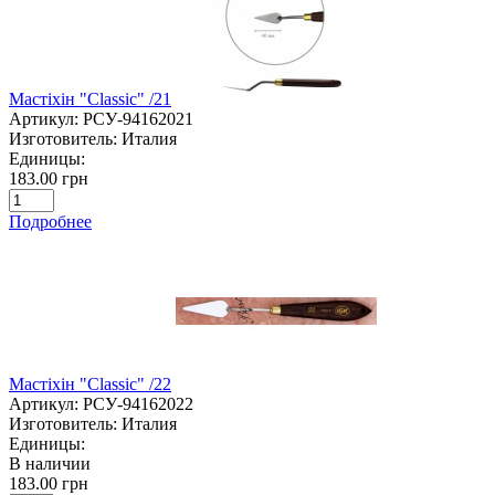
Мастіхін "Classic" /21
Артикул:
РСУ-94162021
Изготовитель:
Италия
Единицы:
183.00 грн
Подробнее
Мастіхін "Classic" /22
Артикул:
РСУ-94162022
Изготовитель:
Италия
Единицы:
В наличии
183.00 грн