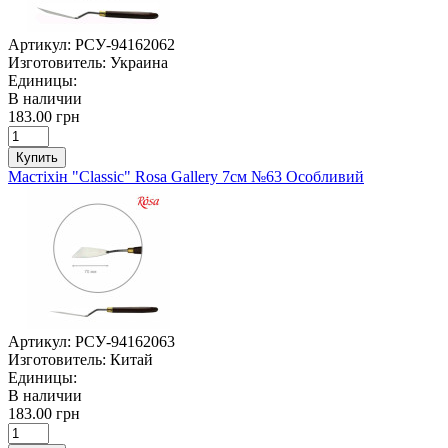
Артикул:
РСУ-94162062
Изготовитель:
Украина
Единицы:
В наличии
183.00 грн
Купить
Мастіхін "Classic" Rosa Gallery 7см №63 Особливий
Артикул:
РСУ-94162063
Изготовитель:
Китай
Единицы:
В наличии
183.00 грн