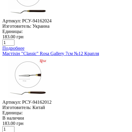
Артикул:
РСУ-94162024
Изготовитель:
Украина
Единицы:
183.00 грн
Подробнее
Мастіхін "Classic" Rosa Gallery 7см №12 Крапля
Артикул:
РСУ-94162012
Изготовитель:
Китай
Единицы:
В наличии
183.00 грн