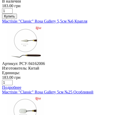
В наличии
183.00 грн
Купить
Мастіхін "Classic" Rosa Gallery 5,5см №6 Крапля
Артикул:
РСУ-94162006
Изготовитель:
Китай
Единицы:
183.00 грн
Подробнее
Мастіхін "Classic" Rosa Gallery 5см №25 Особливий