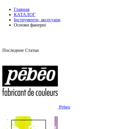
Главная
КАТАЛОГ
Інструменти, аксесуари
Основи фанерні
Последние Статьи
Pebeo