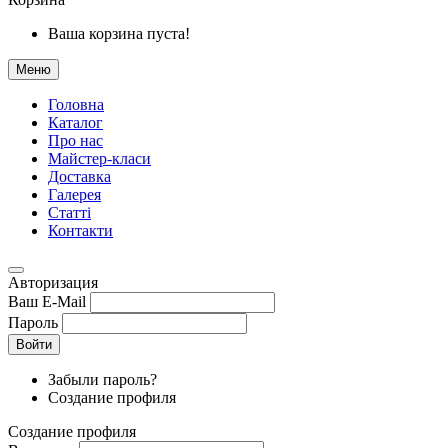
Ваша корзина пуста!
Меню
Головна
Каталог
Про нас
Майстер-класи
Доставка
Галерея
Статтi
Контакти
Авторизация
Ваш E-Mail
Пароль
Войти
Забыли пароль?
Создание профиля
Создание профиля