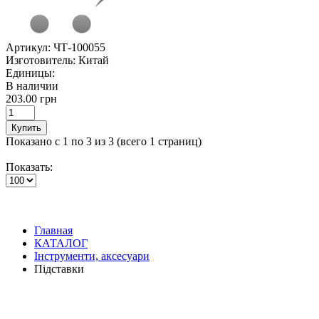
Артикул:
ЧТ-100055
Изготовитель:
Китай
Единицы:
В наличии
203.00 грн
Купить
Показано с 1 по 3 из 3 (всего 1 страниц)
Показать:
Главная
КАТАЛОГ
Інструменти, аксесуари
Підставки