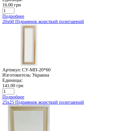
16.00 грн
Подробнее
20х60 Підрамник жорсткий полегшений
Артикул:
СУ-МП-20*60
Изготовитель:
Украина
Единицы:
141.00 грн
Подробнее
25х25 Підрамник жорсткий полегшений