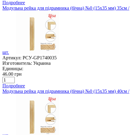
Подробнее
Модульна рейка для підрамника (бічна) №0 (15х35 мм) 35см /
шт.
Артикул:
РСУ-GP1740035
Изготовитель:
Украина
Единицы:
46.00 грн
Подробнее
Модульна рейка для підрамника (бічна) №0 (15х35 мм) 40см /