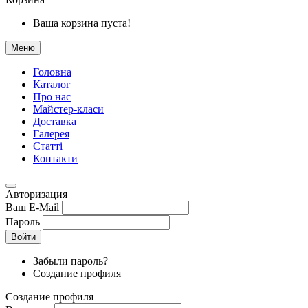
Ваша корзина пуста!
Меню
Головна
Каталог
Про нас
Майстер-класи
Доставка
Галерея
Статтi
Контакти
Авторизация
Ваш E-Mail
Пароль
Войти
Забыли пароль?
Создание профиля
Создание профиля