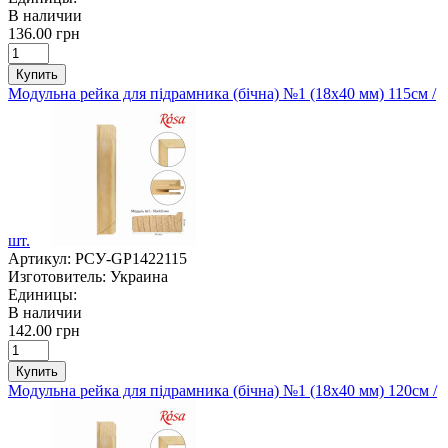
В наличии
136.00 грн
Купить
Модульна рейка для підрамника (бічна) №1 (18х40 мм) 115см /
шт.
Артикул:
РСУ-GP1422115
Изготовитель:
Украина
Единицы:
В наличии
142.00 грн
Купить
Модульна рейка для підрамника (бічна) №1 (18х40 мм) 120см /