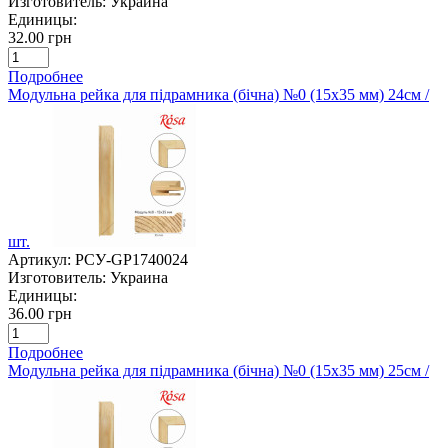
Изготовитель:
Украина
Единицы:
32.00 грн
Подробнее
Модульна рейка для підрамника (бічна) №0 (15х35 мм) 24см /
шт.
Артикул:
РСУ-GP1740024
Изготовитель:
Украина
Единицы:
36.00 грн
Подробнее
Модульна рейка для підрамника (бічна) №0 (15х35 мм) 25см /