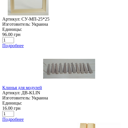
Артикул:
СУ-МП-25*25
Изготовитель:
Украина
Единицы:
96.00 грн
Подробнее
Клинья для модулей
Артикул:
ДВ-KLIN
Изготовитель:
Украина
Единицы:
16.00 грн
Подробнее