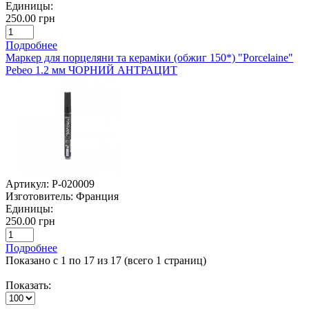
Единицы:
250.00 грн
Подробнее
Маркер для порцеляни та кераміки (обжиг 150*) "Porcelaine"
Pebeo 1.2 мм ЧОРНИЙ АНТРАЦИТ
Артикул:
P-020009
Изготовитель:
Франция
Единицы:
250.00 грн
Подробнее
Показано с 1 по 17 из 17 (всего 1 страниц)
Показать: