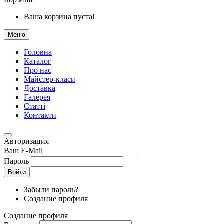
Ваша корзина пуста!
Меню
Головна
Каталог
Про нас
Майстер-класи
Доставка
Галерея
Статтi
Контакти
Авторизация
Ваш E-Mail
Пароль
Войти
Забыли пароль?
Создание профиля
Создание профиля