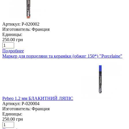
Артикул:
P-020002
Изготовитель:
Франция
Единицы:
250.00 грн
Подробнее
Маркер для порцеляни та кераміки (обжиг 150*) "Porcelaine"
Pebeo 1.2 мм БЛАКИТНИЙ ЛЯПІС
Артикул:
P-020004
Изготовитель:
Франция
Единицы:
250.00 грн