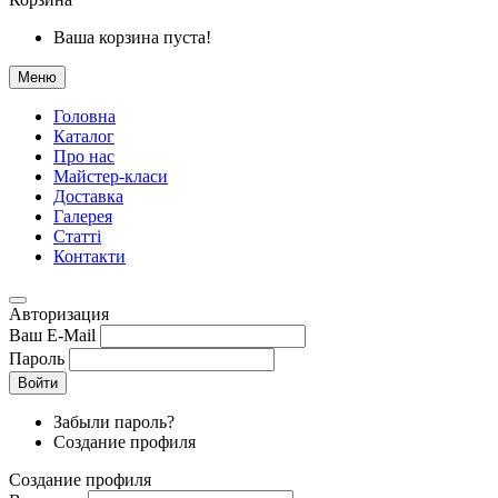
Ваша корзина пуста!
Меню
Головна
Каталог
Про нас
Майстер-класи
Доставка
Галерея
Статтi
Контакти
Авторизация
Ваш E-Mail
Пароль
Войти
Забыли пароль?
Создание профиля
Создание профиля