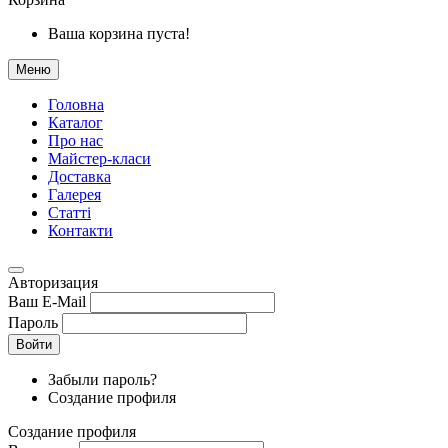
Ваша корзина пуста!
Меню
Головна
Каталог
Про нас
Майстер-класи
Доставка
Галерея
Статтi
Контакти
Авторизация
Ваш E-Mail
Пароль
Войти
Забыли пароль?
Создание профиля
Создание профиля