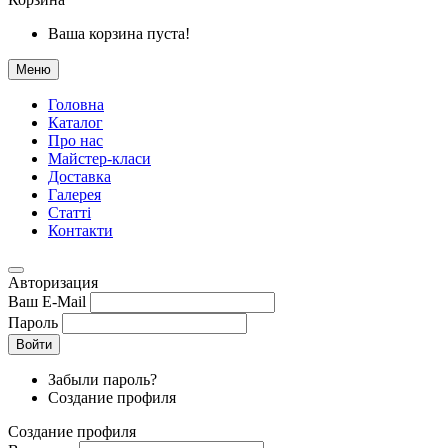
Ваша корзина пуста!
Меню
Головна
Каталог
Про нас
Майстер-класи
Доставка
Галерея
Статтi
Контакти
Авторизация
Ваш E-Mail
Пароль
Войти
Забыли пароль?
Создание профиля
Создание профиля